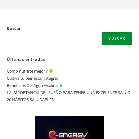
Buscar
BUSCAR
Últimas entradas
Como nutrirte mejor ?
Cultiva tu bienestar integral
Beneficios Del Agua Alcalina
LA IMPORTANCIA DEL SUEÑO PARA TENER UNA EXCELENTE SALUD
20 HÁBITOS SALUDABLES